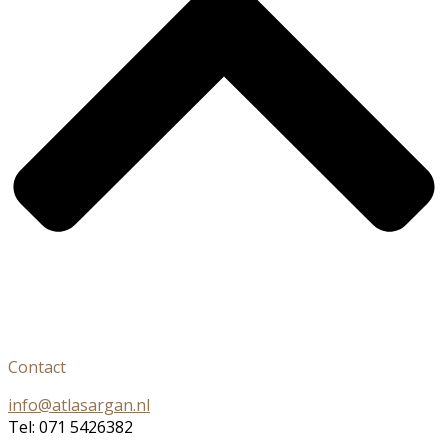
Contact
info@atlasargan.nl
Tel: 071 5426382