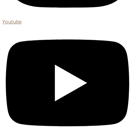
Youtube