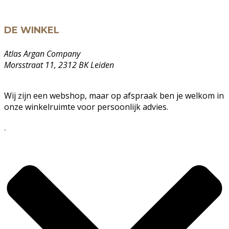
DE WINKEL
Atlas Argan Company
Morsstraat 11, 2312 BK Leiden
Wij zijn een webshop, maar op afspraak ben je welkom in
onze winkelruimte voor persoonlijk advies.