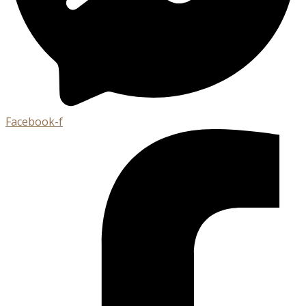
Facebook-f