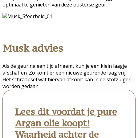
optimaal te genieten van deze oosterse geur.
Musk advies
Als de geur na een tijd afneemt kun je een klein laagje
afschaffen. Zo komt er een nieuwe geurende laag vrij.
Het schraapsel wat hiervan afkomt kan in de stofzuiger
worden gedaan.
Lees dit voordat je pure
Argan olie koopt!
Waarheid achter de